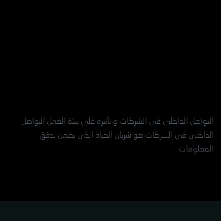
التواصل الداخلي في الشركات و تأثيره على بيئة العمل التواصل
الداخلي في الشركات هو شريان الحياة الذي يضمن تدفق
المعلومات