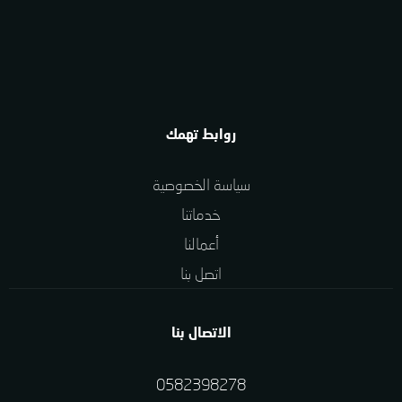
روابط تهمك
سياسة الخصوصية
خدماتنا
أعمالنا
اتصل بنا
الاتصال بنا
0582398278