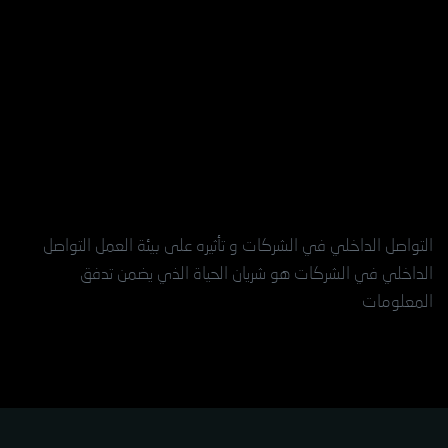
التواصل الداخلي في الشركات و تأثيره على بيئة العمل التواصل
الداخلي في الشركات هو شريان الحياة الذي يضمن تدفق
المعلومات