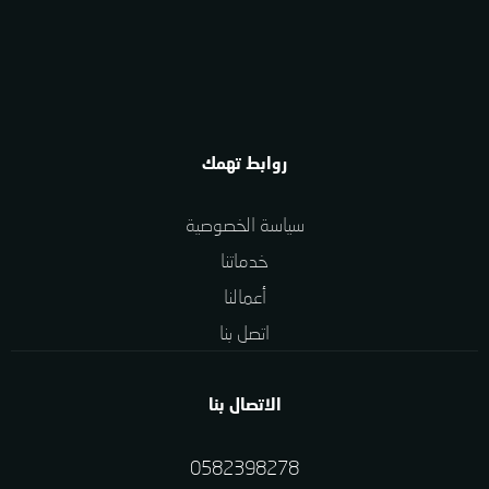
روابط تهمك
سياسة الخصوصية
خدماتنا
أعمالنا
اتصل بنا
الاتصال بنا
0582398278