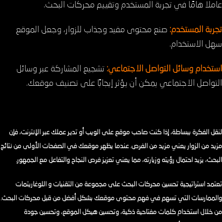
عاملًا هامًا في تجربة المستخدم وتقييم محركات البحث.
تجربة المستخدم:
صنع محتوى مفيد وجذاب للزوار، وجعل الموقع
سهل الاستخدام.
استخدام وسائل التواصل الاجتماعي:
تشجيع المشاركة عبر وسائل
التواصل الاجتماعي يمكن أن يؤثر إيجابًا على تصنيف موقعك.
لنقل الفكرة ببساطة، إذا كنت صاحب موقع على الويب أو تدير عملك عبر الإنترنت، فإن
مزيد من الزوار يعني مزيد من الفرص. عندما يظهر موقعك في الصفحات الأولى من نتائج
البحث، يزيد احتمال رؤيته وزيارته، مما يعني تعزيز فرص النجاح والتفاعل مع الجمهور.
تعتمد استراتيجية تحسين محركات البحث على مجموعة من التقنيات و اللوغاريتمات
والممارسات التي تسهم في فهم محتوى موقعك بشكل أفضل من قبل محركات البحث.
من خلال استخدام كلمات مفتاحية ذكية، وتحسين هيكل الموقع، وتحسين جودة