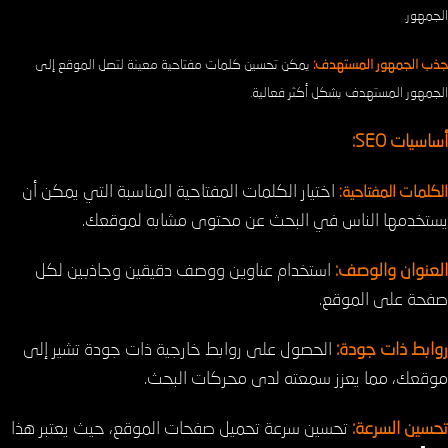
الجمهور.
جذب الجمهور المستهدف:
يمكن تحسين كلمات مفتاحية معينة لتصل الموقع إلى
الجمهور المستهدف بشكل أكثر فعالية.
أساسيات SEO:
اختيار الكلمات المفتاحية المناسبة التي يمكن أن
الكلمات المفتاحية:
يستخدمها الناس في البحث عن محتوى مشابه لموقعك.
العنوان والوصف:
استخدام عناوين ووصف دقيقين وجاذبين لكل
صفحة على الموقع.
روابط ذات جودة:
الحصول على روابط خارجية ذات جودة تشير إلى
موقعك، مما يعزز سمعته لدى محركات البحث.
تحسين السرعة:
تحسين سرعة تحميل صفحات الموقع، حيث يعتبر هذا