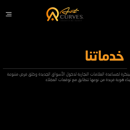
gle
tion
خدماتنا
تكرة لمساعدة العلامات التجارية لدخول الأسواق الجديدة وخلق فرص متنوعة
ناء هوية فريدة من نوعها تتطابق مع توقعات العملاء