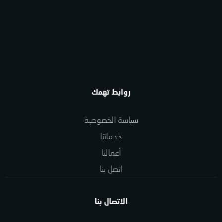
روابط تهمك
سياسة الخصوصية
خدماتنا
أعمالنا
اتصل بنا
الاتصال بنا