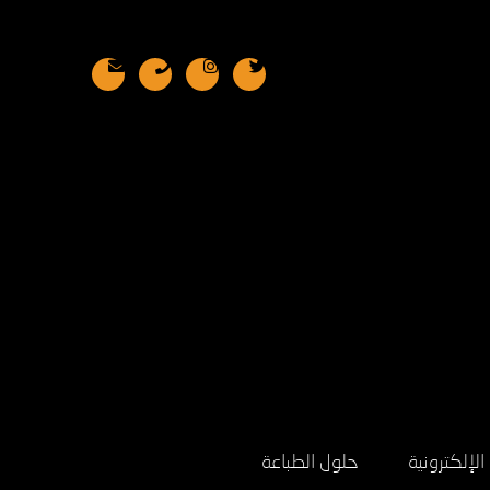
لإلكترونية
حلول الطباعة