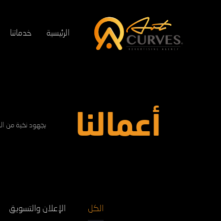
الرئيسية
خدماتنا
أعمالنا
بجهود نخبة من ال
الكل
الإعلان والتسويق