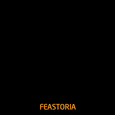
FEASTORIA